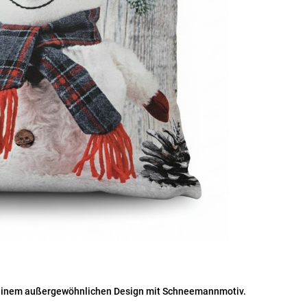
einem außergewöhnlichen Design mit Schneemannmotiv.