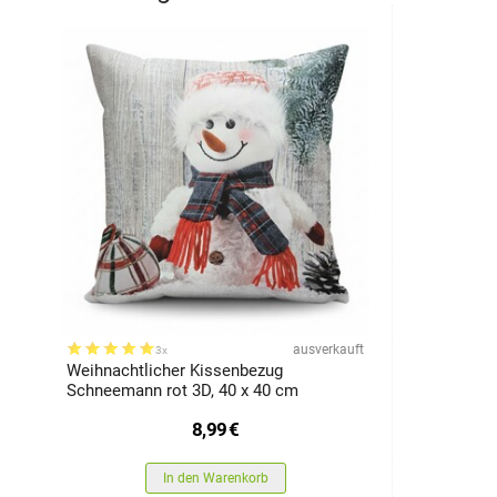
ausverkauft
3x
Weihnachtlicher Kissenbezug
Schneemann rot 3D, 40 x 40 cm
8,99
€
In den Warenkorb