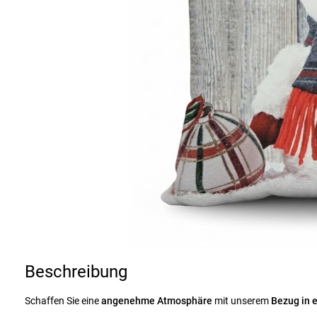
Beschreibung
Schaffen Sie eine
angenehme Atmosphäre
mit unserem
Bezug in 