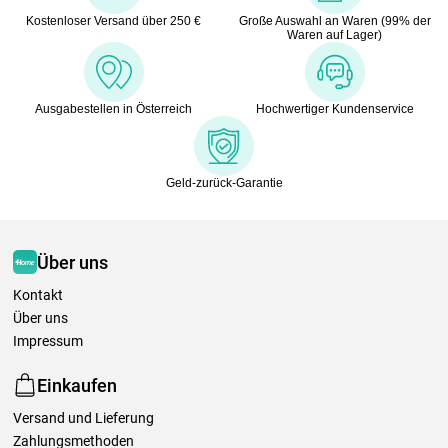
Kostenloser Versand über 250 €
Große Auswahl an Waren (99% der
Waren auf Lager)
Ausgabestellen in Österreich
Hochwertiger Kundenservice
Geld-zurück-Garantie
Über uns
Kontakt
Über uns
Impressum
Einkaufen
Versand und Lieferung
Zahlungsmethoden