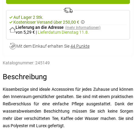
Auf Lager 2 Stk.
Kostenloser Versand über 250,00 €
Lieferung an die Adresse
(mehr Informationen)
von 5,29 €
|
Lieferdatum
Dienstag 11.8.
Mit dem Einkauf erhalten Sie
44 Punkte
Katalognummer:
245149
Beschreibung
Kissenbezüge sind ideale Accessoires für jedes Zuhause und können
den Innenraum gemütlicher gestalten. Sie sind mit einem praktischen
Reißverschluss für eine einfache Pflege ausgestattet. Dank der
wasserabweisenden Beschichtung müssen Sie sich keine Sorgen
mehr über verschütteten Tee, Kaffee oder Wasser machen. Sie sind
aus Polyester mit Lurex gefertigt.