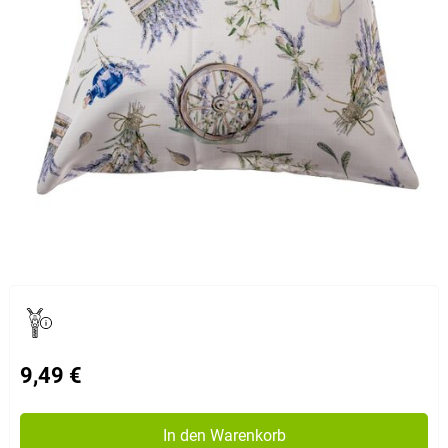
9,49 €
In den Warenkorb