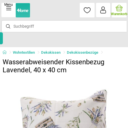
Menu
Warenkorb
Wohntextilien
Dekokissen
Dekokissenbezüge
Wasserabweisender Kissenbezug
Lavendel, 40 x 40 cm