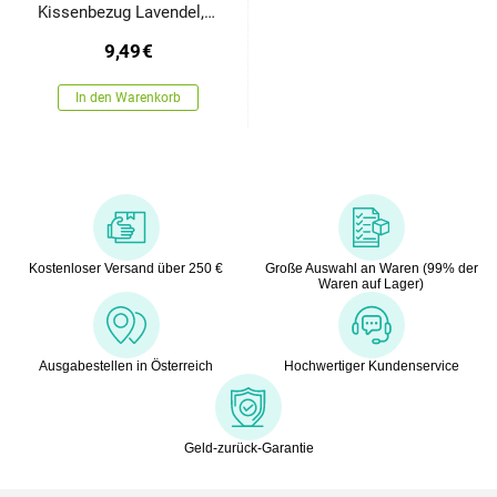
Kissenbezug Lavendel,
40 x 40 cm
9,49
€
In den Warenkorb
Kostenloser Versand über 250 €
Große Auswahl an Waren (99% der
Waren auf Lager)
Ausgabestellen in Österreich
Hochwertiger Kundenservice
Geld-zurück-Garantie