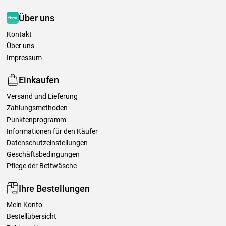
Über uns
Kontakt
Über uns
Impressum
Einkaufen
Versand und Lieferung
Zahlungsmethoden
Punktenprogramm
Informationen für den Käufer
Datenschutzeinstellungen
Geschäftsbedingungen
Pflege der Bettwäsche
Ihre Bestellungen
Mein Konto
Bestellübersicht