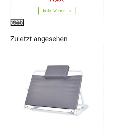
In den Warenkorb
Next
Zuletzt angesehen