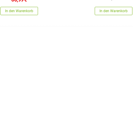
In den Warenkorb
In den Warenkorb