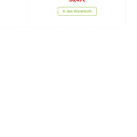
In den Warenkorb