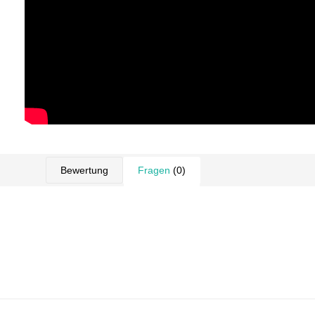
Bewertung
Fragen
(0)