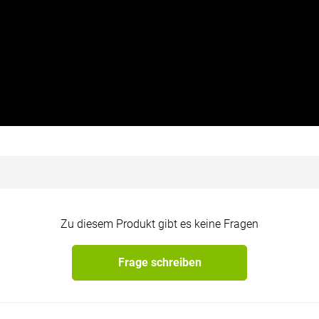
Zu diesem Produkt gibt es keine Fragen
Frage schreiben