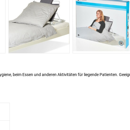
giene, beim Essen und anderen Aktivitäten für liegende Patienten. Geeig