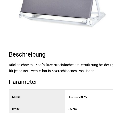
Beschreibung
Rückenlehne mit Kopfstütze zur einfachen Unterstützung bei der Hy
für jedes Bett, verstellbar in 5 verschiedenen Positionen.
Parameter
Marke:
Vitility
Breite:
65 cm