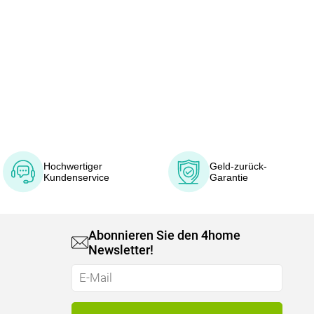
Hochwertiger
Geld-zurück-
Kundenservice
Garantie
Abonnieren Sie den 4home
Newsletter!