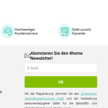
Hochwertiger
Geld-zurück-
Kundenservice
Garantie
Abonnieren Sie den 4home
Newsletter!
on
Mit der Registrierung stimmen Sie den
Allgemeinen
Geschäftsbedingungen (AGB)
und der Verarbeitung
personenbezogener Daten für die Geschäfts- und