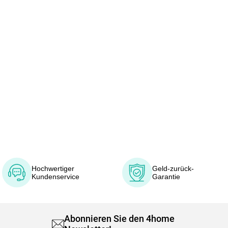
Hochwertiger
Geld-zurück-
Kundenservice
Garantie
Abonnieren Sie den 4home