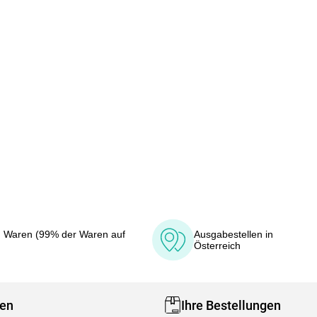
 Waren (99% der Waren auf
Ausgabestellen in
Österreich
fen
Ihre Bestellungen