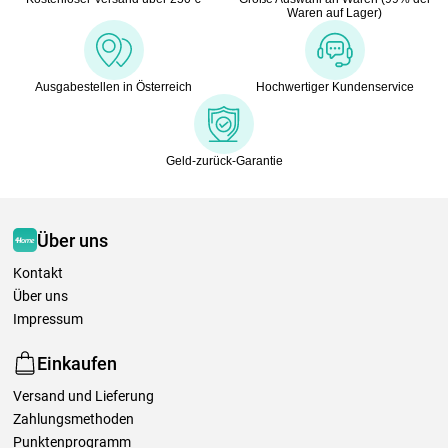
Waren auf Lager)
Ausgabestellen in Österreich
Hochwertiger Kundenservice
Geld-zurück-Garantie
Über uns
Kontakt
Über uns
Impressum
Einkaufen
Versand und Lieferung
Zahlungsmethoden
Punktenprogramm