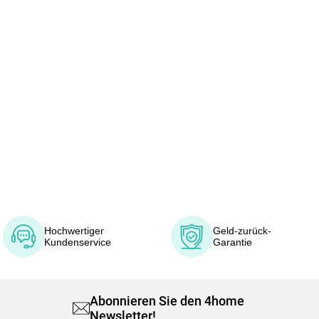
Hochwertiger
Geld-zurück-
Kundenservice
Garantie
Abonnieren Sie den 4home
Newsletter!