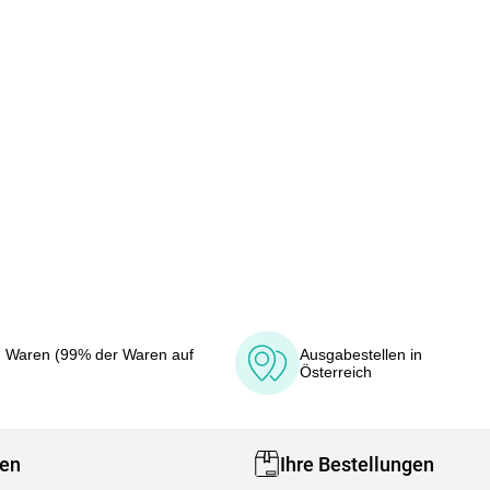
 Waren (99% der Waren auf
Ausgabestellen in
Österreich
fen
Ihre Bestellungen