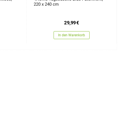
220 x 240 cm
29,99
€
In den Warenkorb