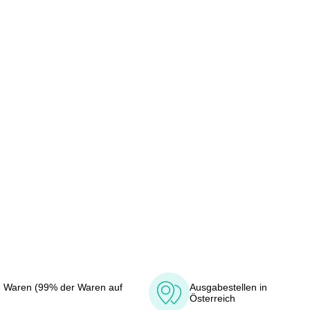
 Waren (99% der Waren auf
Ausgabestellen in
Österreich