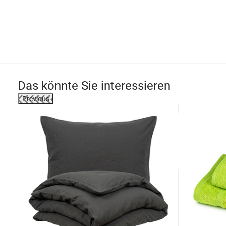
Das könnte Sie interessieren
Previous
-53%