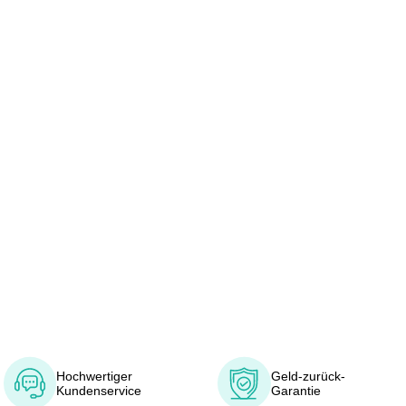
Hochwertiger
Geld-zurück-
Kundenservice
Garantie