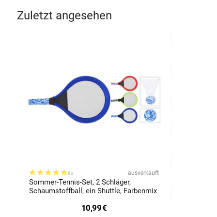
Zuletzt angesehen
ausverkauft
9x
Sommer-Tennis-Set, 2 Schläger,
Schaumstoffball, ein Shuttle, Farbenmix
10,99
€