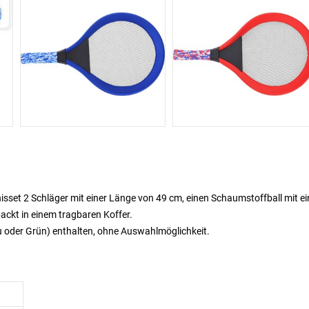
isset 2 Schläger mit einer Länge von 49 cm, einen Schaumstoffball mit e
ackt in einem tragbaren Koffer.
au oder Grün) enthalten, ohne Auswahlmöglichkeit.