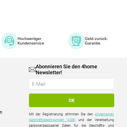
Hochwertiger
Geld-zurück-
Kundenservice
Garantie
Abonnieren Sie den 4home
Newsletter!
on
Mit der Registrierung stimmen Sie den
Allgemeinen
Geschäftsbedingungen (AGB)
und der Verarbeitung
personenbezogener Daten für die Geschäfts- und