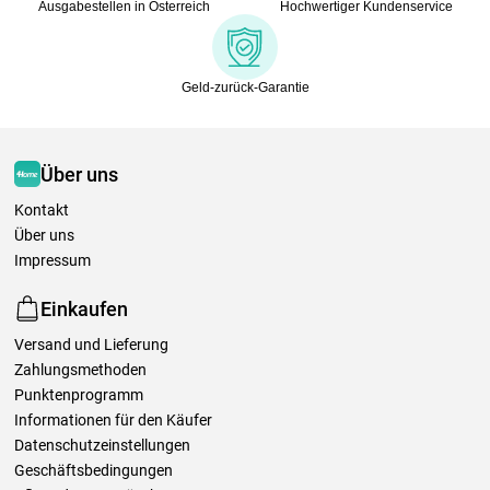
Ausgabestellen in Österreich
Hochwertiger Kundenservice
Geld-zurück-Garantie
Über uns
Kontakt
Über uns
Impressum
Einkaufen
Versand und Lieferung
Zahlungsmethoden
Punktenprogramm
Informationen für den Käufer
Datenschutzeinstellungen
Geschäftsbedingungen