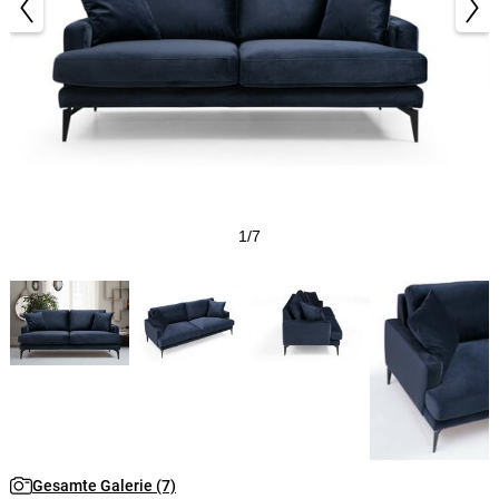
1/7
Gesamte Galerie (7)