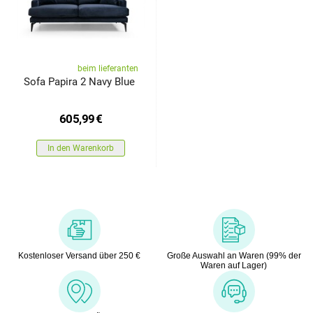
beim lieferanten
Sofa Papira 2 Navy Blue
605,99
€
In den Warenkorb
Kostenloser Versand über 250 €
Große Auswahl an Waren (99% der
Waren auf Lager)