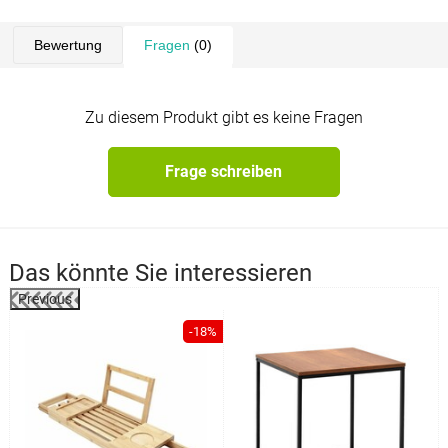
Bewertung
Fragen
(0)
Zu diesem Produkt gibt es keine Fragen
Frage schreiben
Das könnte Sie interessieren
Previous
%
-18%