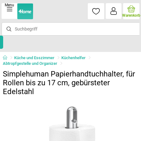
Menu
Warenkorb
Küche und Esszimmer
Küchenhelfer
Abtropfgestelle und Organizer
Simplehuman Papierhandtuchhalter, für
Rollen bis zu 17 cm, gebürsteter
Edelstahl