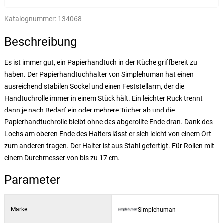
Katalognummer:
134068
Beschreibung
Es ist immer gut, ein Papierhandtuch in der Küche griffbereit zu
haben. Der Papierhandtuchhalter von Simplehuman hat einen
ausreichend stabilen Sockel und einen Feststellarm, der die
Handtuchrolle immer in einem Stück hält. Ein leichter Ruck trennt
dann je nach Bedarf ein oder mehrere Tücher ab und die
Papierhandtuchrolle bleibt ohne das abgerollte Ende dran. Dank des
Lochs am oberen Ende des Halters lässt er sich leicht von einem Ort
zum anderen tragen. Der Halter ist aus Stahl gefertigt. Für Rollen mit
einem Durchmesser von bis zu 17 cm.
Parameter
Marke:
Simplehuman