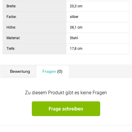
Breite:
20,3 cm
Farbe:
silber
Höhe:
38,1 cm
Material:
Stahl
Tiefe:
17,8 cm
Bewertung
Fragen
(0)
Zu diesem Produkt gibt es keine Fragen
Frage schreiben