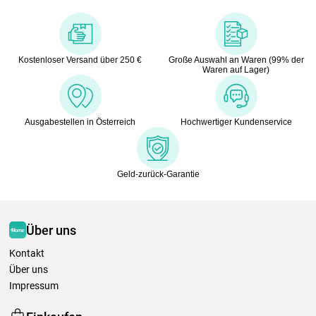
Kostenloser Versand über 250 €
Große Auswahl an Waren (99% der
Waren auf Lager)
Ausgabestellen in Österreich
Hochwertiger Kundenservice
Geld-zurück-Garantie
Über uns
Kontakt
Über uns
Impressum