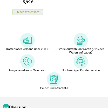
5,99
€
In den Warenkorb
Kostenloser Versand über 250 €
Große Auswahl an Waren (99% der
Waren auf Lager)
Ausgabestellen in Österreich
Hochwertiger Kundenservice
Geld-zurück-Garantie
Über uns