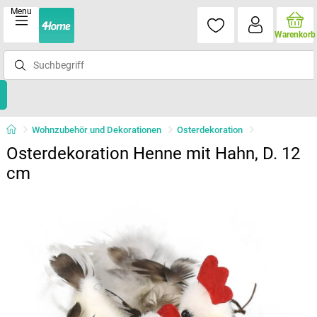
Menu
Warenkorb
Wohnzubehör und Dekorationen
Osterdekoration
Osterdekoration Henne mit Hahn, D. 12
cm