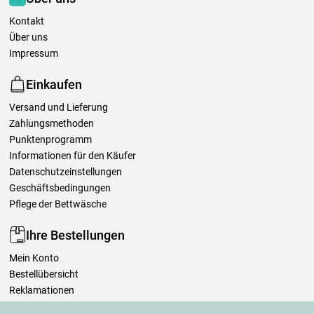
Kontakt
Über uns
Impressum
Einkaufen
Versand und Lieferung
Zahlungsmethoden
Punktenprogramm
Informationen für den Käufer
Datenschutzeinstellungen
Geschäftsbedingungen
Pflege der Bettwäsche
Ihre Bestellungen
Mein Konto
Bestellübersicht
Reklamationen
Widerrufsbelehrung