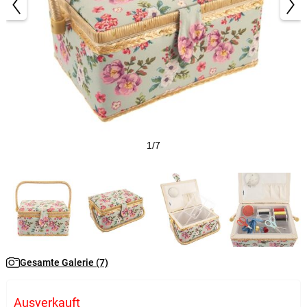
1/7
Gesamte Galerie (7)
Ausverkauft