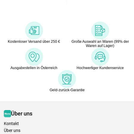
Kostenloser Versand über 250 €
Große Auswahl an Waren (99% der
Waren auf Lager)
Ausgabestellen in Österreich
Hochwertiger Kundenservice
Geld-zurück-Garantie
Über uns
Kontakt
Über uns