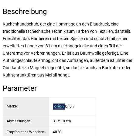
Beschreibung
Küchenhandschuh, der eine Hommage an den Blaudruck, eine
traditionelle tschechische Technik zum Färben von Textilien, darstellt.
Erleichtert das Hantieren mit heißen Speisen und schützt mit seiner
erweiterten Länge von 31 cm die Handgelenke und einen Teil der
Unterarme vor Verbrennungen. Er ist aus Baumwolle gefertigt. Eine
Aufhängeschlaufe ermöglicht das Aufhängen, außerdem ist unter der
Oberkante ein Magnet eingenäht, so dass er auch an Backofen- oder
Kühlschranktüren aus Metall hängt.
Parameter
Marke:
Orion
Abmessungen:
31 x 18 cm
Empfohlenes Waschen:
40 °C