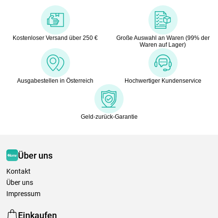
Kostenloser Versand über 250 €
Große Auswahl an Waren (99% der
Waren auf Lager)
Ausgabestellen in Österreich
Hochwertiger Kundenservice
Geld-zurück-Garantie
Über uns
Kontakt
Über uns
Impressum
Einkaufen