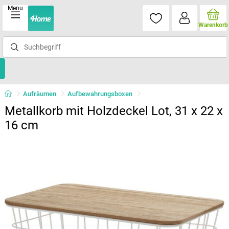
Menu
Warenkorb
Aufräumen
Aufbewahrungsboxen
Metallkorb mit Holzdeckel Lot, 31 x 22 x
16 cm