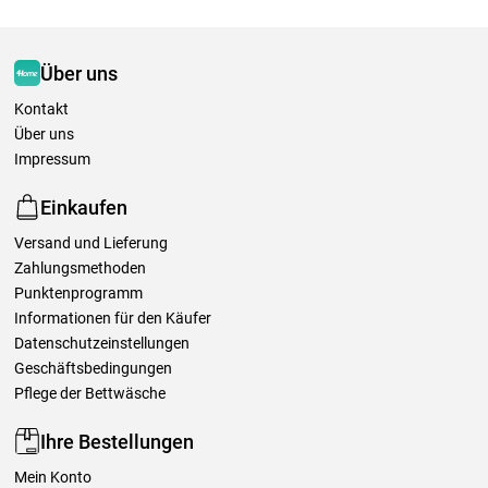
Über uns
Kontakt
Über uns
Impressum
Einkaufen
Versand und Lieferung
Zahlungsmethoden
Punktenprogramm
Informationen für den Käufer
Datenschutzeinstellungen
Geschäftsbedingungen
Pflege der Bettwäsche
Ihre Bestellungen
Mein Konto