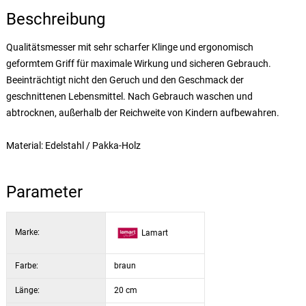
Beschreibung
Qualitätsmesser mit sehr scharfer Klinge und ergonomisch
geformtem Griff für maximale Wirkung und sicheren Gebrauch.
Beeinträchtigt nicht den Geruch und den Geschmack der
geschnittenen Lebensmittel. Nach Gebrauch waschen und
abtrocknen, außerhalb der Reichweite von Kindern aufbewahren.
Material: Edelstahl / Pakka-Holz
Parameter
Marke:
Lamart
Farbe:
braun
Länge:
20 cm