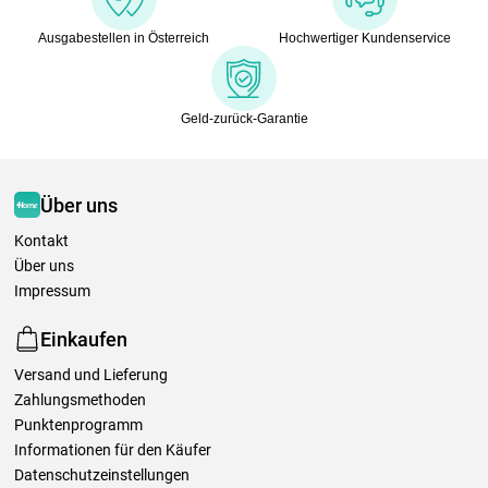
Ausgabestellen in Österreich
Hochwertiger Kundenservice
Geld-zurück-Garantie
Über uns
Kontakt
Über uns
Impressum
Einkaufen
Versand und Lieferung
Zahlungsmethoden
Punktenprogramm
Informationen für den Käufer
Datenschutzeinstellungen