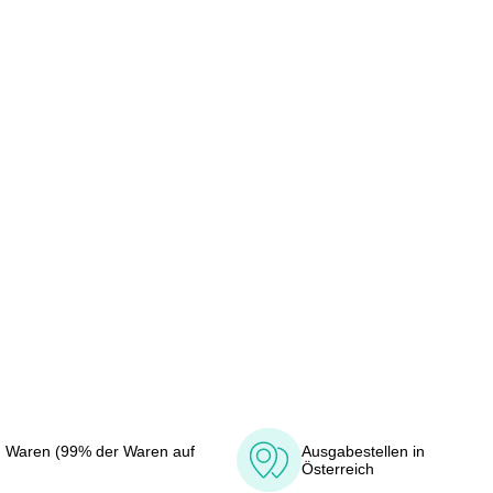
 Waren (99% der Waren auf
Ausgabestellen in
Österreich