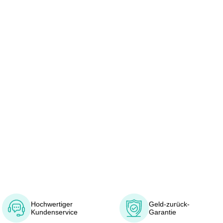
Hochwertiger
Geld-zurück-
Kundenservice
Garantie