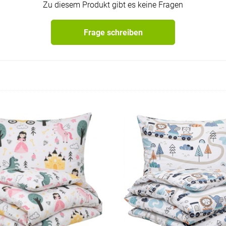
Zu diesem Produkt gibt es keine Fragen
Frage schreiben