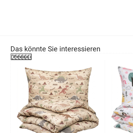
Das könnte Sie interessieren
Previous