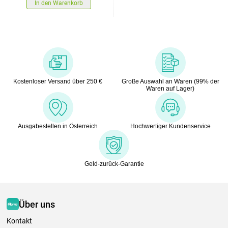
In den Warenkorb
Kostenloser Versand über 250 €
Große Auswahl an Waren (99% der
Waren auf Lager)
Ausgabestellen in Österreich
Hochwertiger Kundenservice
Geld-zurück-Garantie
Über uns
Kontakt