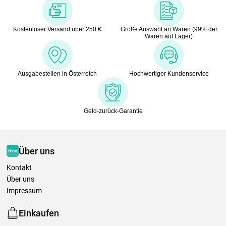
Kostenloser Versand über 250 €
Große Auswahl an Waren (99% der
Waren auf Lager)
Ausgabestellen in Österreich
Hochwertiger Kundenservice
Geld-zurück-Garantie
Über uns
Kontakt
Über uns
Impressum
Einkaufen