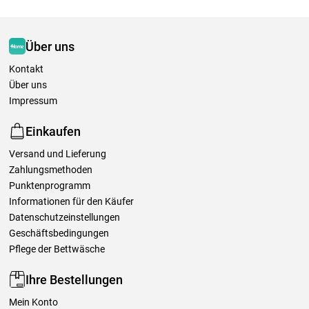
Über uns
Kontakt
Über uns
Impressum
Einkaufen
Versand und Lieferung
Zahlungsmethoden
Punktenprogramm
Informationen für den Käufer
Datenschutzeinstellungen
Geschäftsbedingungen
Pflege der Bettwäsche
Ihre Bestellungen
Mein Konto