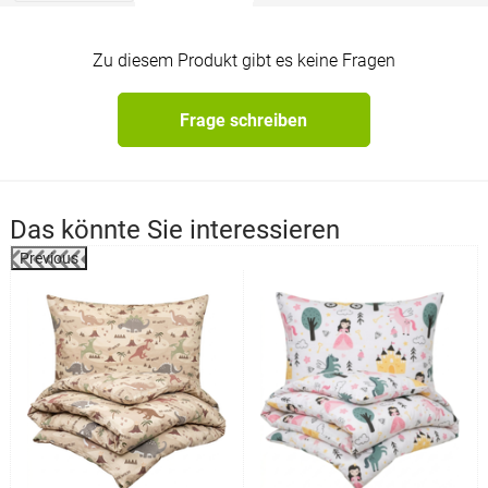
Zu diesem Produkt gibt es keine Fragen
Frage schreiben
Das könnte Sie interessieren
Previous