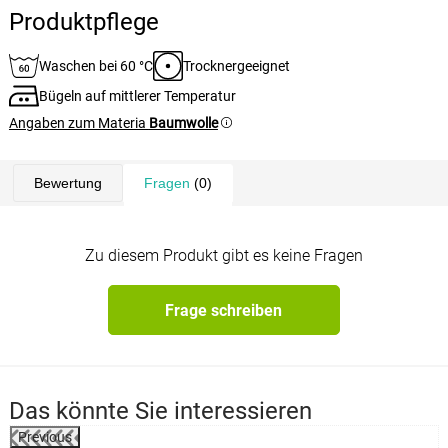
Produktpflege
Waschen bei 60 °C
Trocknergeeignet
Bügeln auf mittlerer Temperatur
Angaben zum Materia
Baumwolle
Bewertung
Fragen
(0)
Zu diesem Produkt gibt es keine Fragen
Frage schreiben
Das könnte Sie interessieren
Previous