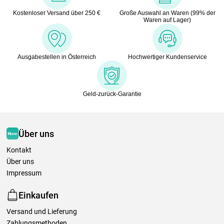
Kostenloser Versand über 250 €
Große Auswahl an Waren (99% der
Waren auf Lager)
Ausgabestellen in Österreich
Hochwertiger Kundenservice
Geld-zurück-Garantie
Über uns
Kontakt
Über uns
Impressum
Einkaufen
Versand und Lieferung
Zahlungsmethoden