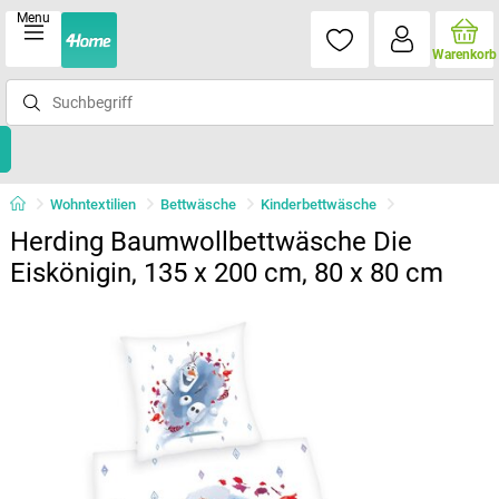
Menu
Warenkorb
Wohntextilien
Bettwäsche
Kinderbettwäsche
Herding Baumwollbettwäsche Die
Eiskönigin, 135 x 200 cm, 80 x 80 cm