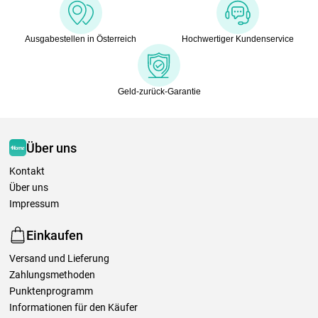
Ausgabestellen in Österreich
Hochwertiger Kundenservice
Geld-zurück-Garantie
Über uns
Kontakt
Über uns
Impressum
Einkaufen
Versand und Lieferung
Zahlungsmethoden
Punktenprogramm
Informationen für den Käufer