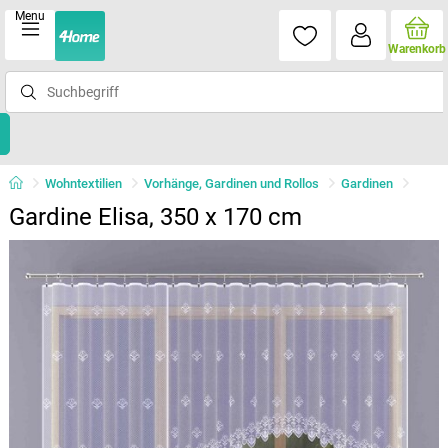
Menu
Warenkorb
Wohntextilien
Vorhänge, Gardinen und Rollos
Gardinen
Gardine Elisa, 350 x 170 cm