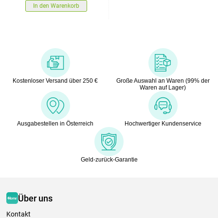
In den Warenkorb
Kostenloser Versand über 250 €
Große Auswahl an Waren (99% der
Waren auf Lager)
Ausgabestellen in Österreich
Hochwertiger Kundenservice
Geld-zurück-Garantie
Über uns
Kontakt