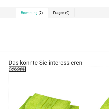
Bewertung
(7)
Fragen
(0)
Das könnte Sie interessieren
Previous