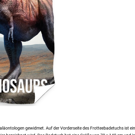
Paläontologen gewidmet. Auf der Vorderseite des Frotteebadetuchs ist ei