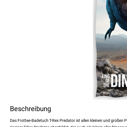
Beschreibung
Das Frottee-Badetuch T-Rex Predator ist allen kleinen und großen 