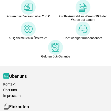
Kostenloser Versand über 250 €
Große Auswahl an Waren (99% der
Waren auf Lager)
Ausgabestellen in Österreich
Hochwertiger Kundenservice
Geld-zurück-Garantie
Über uns
Kontakt
Über uns
Impressum
Einkaufen