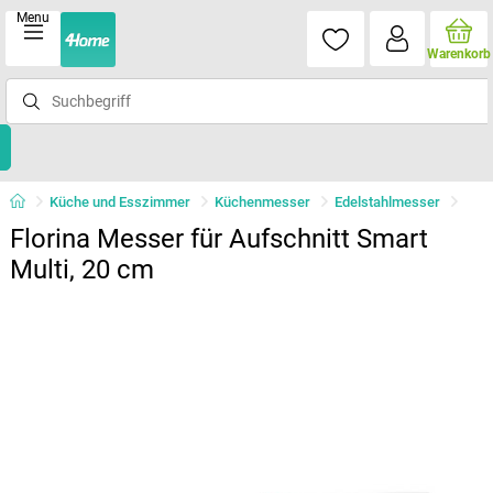
Menu
Warenkorb
Küche und Esszimmer
Küchenmesser
Edelstahlmesser
Florina Messer für Aufschnitt Smart
Multi, 20 cm