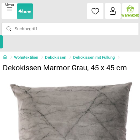
Menu
Warenkorb
Wohntextilien
Dekokissen
Dekokissen mit Füllung
Dekokissen Marmor Grau, 45 x 45 cm