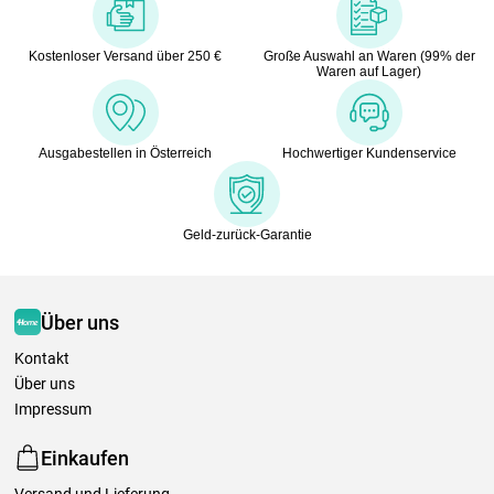
Kostenloser Versand über 250 €
Große Auswahl an Waren (99% der
Waren auf Lager)
Ausgabestellen in Österreich
Hochwertiger Kundenservice
Geld-zurück-Garantie
Über uns
Kontakt
Über uns
Impressum
Einkaufen