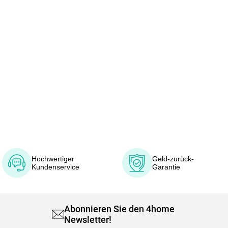
Hochwertiger
Geld-zurück-
Kundenservice
Garantie
Abonnieren Sie den 4home
Newsletter!