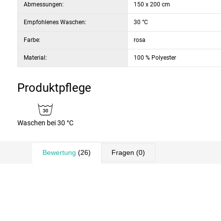
Abmessungen:
150 x 200 cm
Empfohlenes Waschen:
30 °C
Farbe:
rosa
Material:
100 % Polyester
Produktpflege
Waschen bei 30 °C
Bewertung
(26)
Fragen
(0)