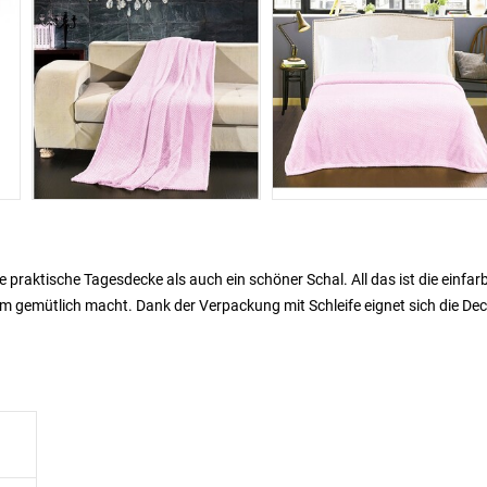
ne praktische Tagesdecke als auch ein schöner Schal. All das ist die einfar
m gemütlich macht. Dank der Verpackung mit Schleife eignet sich die De