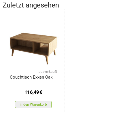
Zuletzt angesehen
ausverkauft
Couchtisch Exxen Oak
116,49
€
In den Warenkorb