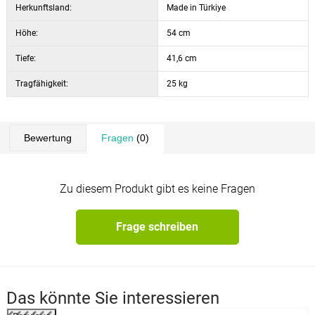
Herkunftsland:
Made in Türkiye
Höhe:
54 cm
Tiefe:
41,6 cm
Tragfähigkeit:
25 kg
Bewertung
Fragen
(0)
Zu diesem Produkt gibt es keine Fragen
Frage schreiben
Das könnte Sie interessieren