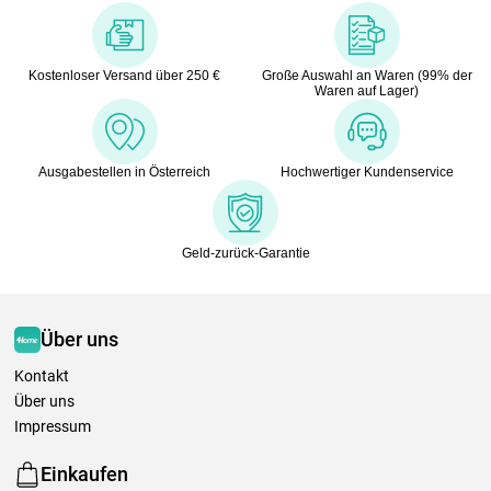
Kostenloser Versand über 250 €
Große Auswahl an Waren (99% der
Waren auf Lager)
Ausgabestellen in Österreich
Hochwertiger Kundenservice
Geld-zurück-Garantie
Über uns
Kontakt
Über uns
Impressum
Einkaufen