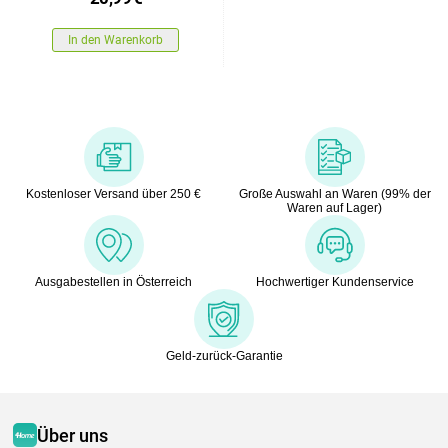
In den Warenkorb
Kostenloser Versand über 250 €
Große Auswahl an Waren (99% der
Waren auf Lager)
Ausgabestellen in Österreich
Hochwertiger Kundenservice
Geld-zurück-Garantie
Über uns