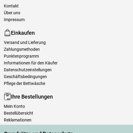
Kontakt
Über uns
Impressum
Einkaufen
Versand und Lieferung
Zahlungsmethoden
Punktenprogramm
Informationen für den Käufer
Datenschutzeinstellungen
Geschäftsbedingungen
Pflege der Bettwäsche
Ihre Bestellungen
Mein Konto
Bestellübersicht
Reklamationen
Widerrufsbelehrung