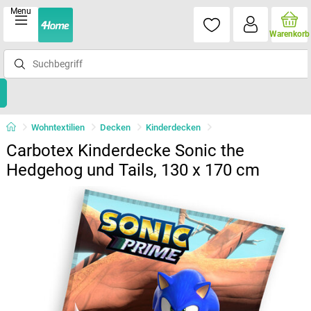
Menu
Warenkorb
Wohntextilien
Decken
Kinderdecken
Carbotex Kinderdecke Sonic the
Hedgehog und Tails, 130 x 170 cm