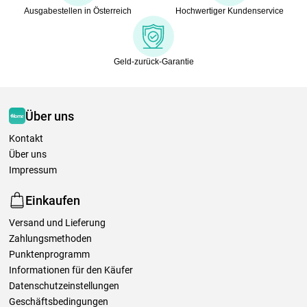
Ausgabestellen in Österreich
Hochwertiger Kundenservice
Geld-zurück-Garantie
Über uns
Kontakt
Über uns
Impressum
Einkaufen
Versand und Lieferung
Zahlungsmethoden
Punktenprogramm
Informationen für den Käufer
Datenschutzeinstellungen
Geschäftsbedingungen