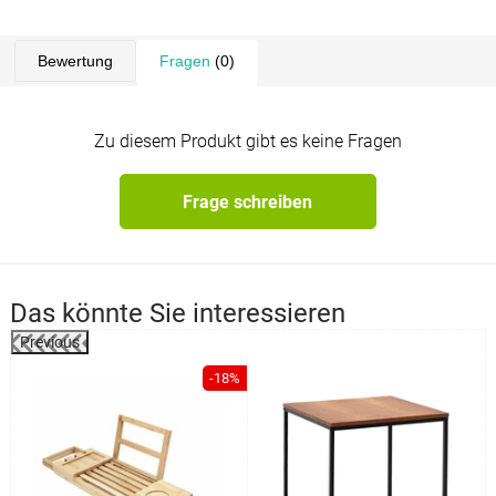
Bewertung
Fragen
(0)
Zu diesem Produkt gibt es keine Fragen
Frage schreiben
Das könnte Sie interessieren
Previous
%
-18%