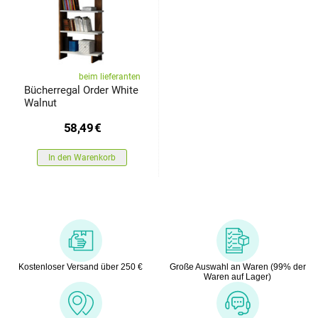
beim lieferanten
Bücherregal Order White
Walnut
58,49
€
In den Warenkorb
Kostenloser Versand über 250 €
Große Auswahl an Waren (99% der
Waren auf Lager)