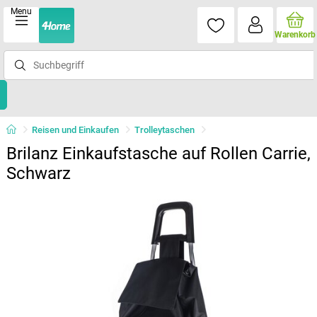
Menu
Warenkorb
Reisen und Einkaufen
Trolleytaschen
Brilanz Einkaufstasche auf Rollen Carrie,
Schwarz