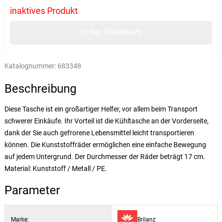
inaktives Produkt
In den Warenkorb
Katalognummer:
683348
Beschreibung
Diese Tasche ist ein großartiger Helfer, vor allem beim Transport
schwerer Einkäufe. Ihr Vorteil ist die Kühltasche an der Vorderseite,
dank der Sie auch gefrorene Lebensmittel leicht transportieren
können. Die Kunststoffräder ermöglichen eine einfache Bewegung
auf jedem Untergrund. Der Durchmesser der Räder beträgt 17 cm.
Material: Kunststoff / Metall / PE.
Parameter
Marke:
Brilanz