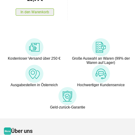
In den Warenkorb
Kostenloser Versand über 250 €
Große Auswahl an Waren (99% der
Waren auf Lager)
Ausgabestellen in Österreich
Hochwertiger Kundenservice
Geld-zurück-Garantie
Über uns