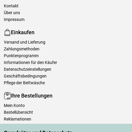
Kontakt
Über uns
Impressum
Einkaufen
Versand und Lieferung
Zahlungsmethoden
Punktenprogramm
Informationen für den Käufer
Datenschutzeinstellungen
Geschäftsbedingungen
Pflege der Bettwäsche
Ihre Bestellungen
Mein Konto
Bestellübersicht
Reklamationen
Widerrufsbelehrung