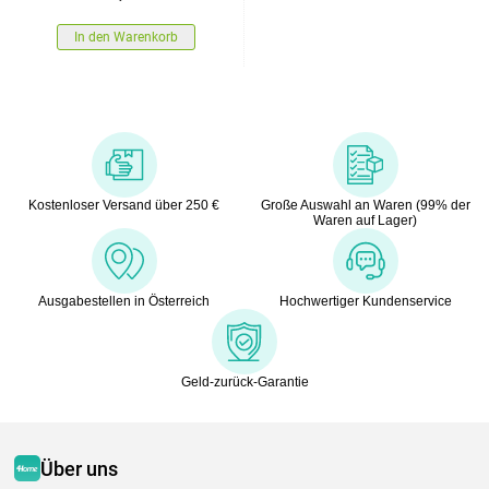
In den Warenkorb
Kostenloser Versand über 250 €
Große Auswahl an Waren (99% der
Waren auf Lager)
Ausgabestellen in Österreich
Hochwertiger Kundenservice
Geld-zurück-Garantie
Über uns