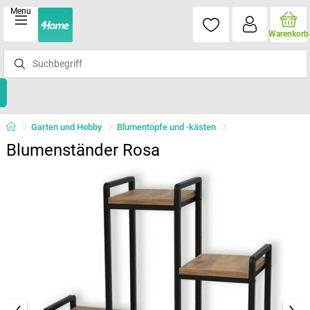
Menu
Warenkorb
Garten und Hobby
Blumentöpfe und -kästen
Blumenständer Rosa