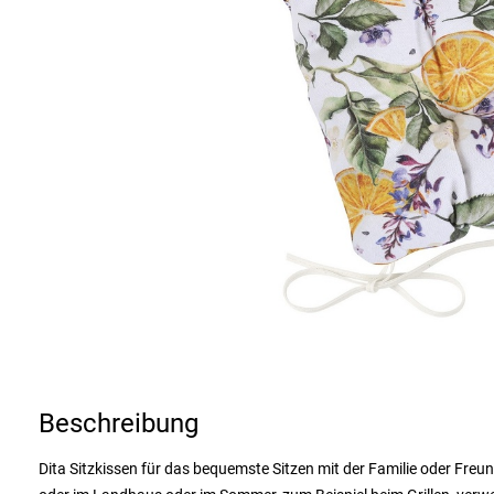
Beschreibung
Dita Sitzkissen für das bequemste Sitzen mit der Familie oder Freu