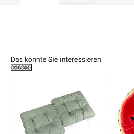
Das könnte Sie interessieren
Previous
-4%