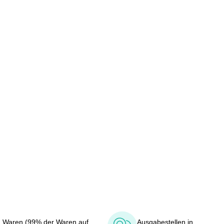
 Waren (99% der Waren auf
Ausgabestellen in