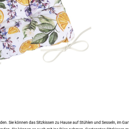
nden. Sie können das Sitzkissen zu Hause auf Stühlen und Sesseln, im Ga