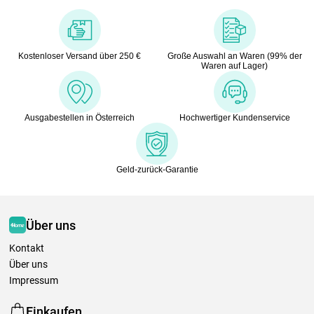
Kostenloser Versand über 250 €
Große Auswahl an Waren (99% der
Waren auf Lager)
Ausgabestellen in Österreich
Hochwertiger Kundenservice
Geld-zurück-Garantie
Über uns
Kontakt
Über uns
Impressum
Einkaufen