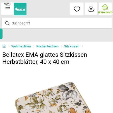
Menu
Warenkorb
Wohntextilien
Küchentextilien
Sitzkissen
Bellatex EMA glattes Sitzkissen
Herbstblätter, 40 x 40 cm