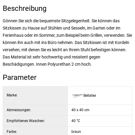
Beschreibung
Gönnen Sie sich die bequemste Sitzgelegenheit. Sie können das
Sitzkissen zu Hause auf Stühlen und Sesseln, im Garten oder im
Ferienhaus oder im Sommer, zum Beispiel beim Grillen, verwenden. Sie
können ihn auch mit ins Büro nehmen. Das Sitzkissen ist mit Kordeln
versehen, mit denen Sie es leicht an Ihrem Stuhl befestigen können.
Das Material ist sehr hochwertig und resistent gegen
Beschädigungen. Innen Polyurethan 2 cm hoch.
Parameter
Marke:
Bellatex
Abmessungen:
40 x 40 cm
Empfohlenes Waschen:
40 °C
Farbe:
braun