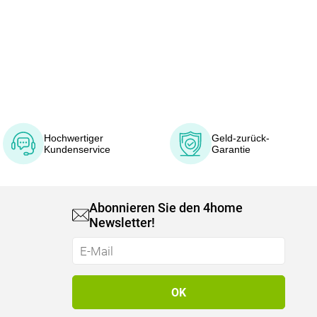
Hochwertiger
Geld-zurück-
Kundenservice
Garantie
Abonnieren Sie den 4home
Newsletter!