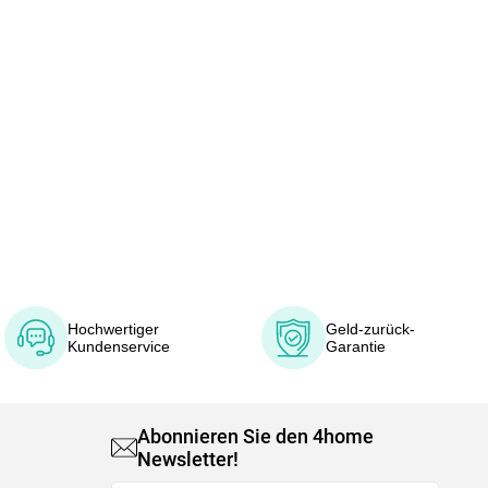
Hochwertiger
Geld-zurück-
Kundenservice
Garantie
Abonnieren Sie den 4home
Newsletter!