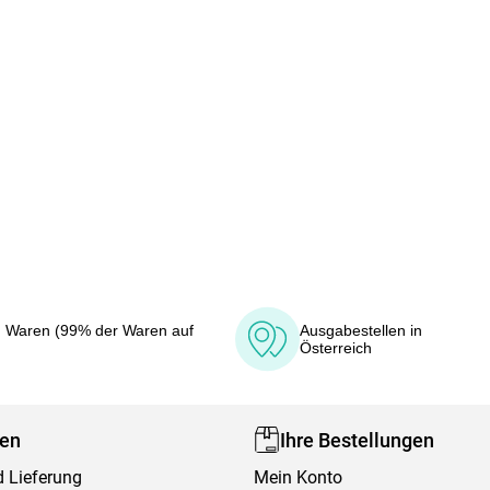
 Waren (99% der Waren auf
Ausgabestellen in
Österreich
fen
Ihre Bestellungen
 Lieferung
Mein Konto