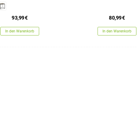
93,99
€
80,99
€
In den Warenkorb
In den Warenkorb