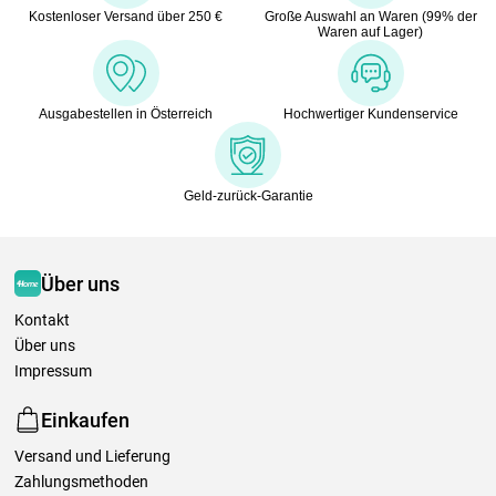
Kostenloser Versand über 250 €
Große Auswahl an Waren (99% der
Waren auf Lager)
Ausgabestellen in Österreich
Hochwertiger Kundenservice
Geld-zurück-Garantie
Über uns
Kontakt
Über uns
Impressum
Einkaufen
Versand und Lieferung
Zahlungsmethoden