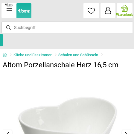
Menu
Warenkorb
Küche und Esszimmer
Schalen und Schüsseln
Altom Porzellanschale Herz 16,5 cm