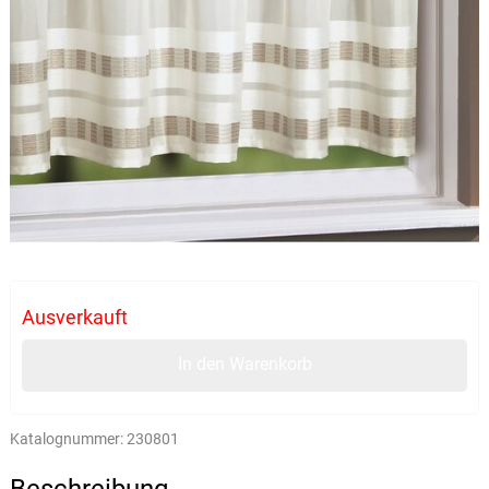
Ausverkauft
In den Warenkorb
Katalognummer:
230801