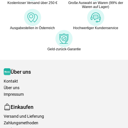
Kostenloser Versand über 250 €
Große Auswahl an Waren (99% der
Waren auf Lager)
Ausgabestellen in Österreich
Hochwertiger Kundenservice
Geld-zurück-Garantie
Über uns
Kontakt
Über uns
Impressum
Einkaufen
Versand und Lieferung
Zahlungsmethoden