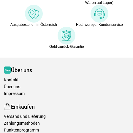
Waren auf Lager)
Ausgabestellen in Österreich
Hochwertiger Kundenservice
Geld-zurück-Garantie
Über uns
Kontakt
Über uns
Impressum
Einkaufen
Versand und Lieferung
Zahlungsmethoden
Punktenprogramm