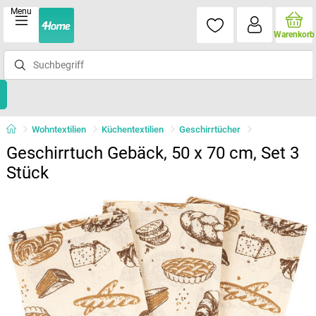
Menu
Warenkorb
Wohntextilien
Küchentextilien
Geschirrtücher
Geschirrtuch Gebäck, 50 x 70 cm, Set 3
Stück