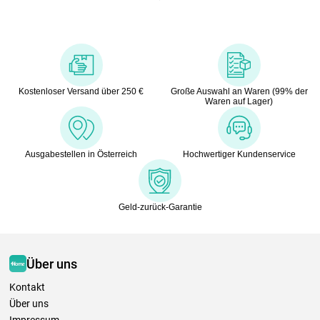
Kostenloser Versand über 250 €
Große Auswahl an Waren (99% der
Waren auf Lager)
Ausgabestellen in Österreich
Hochwertiger Kundenservice
Geld-zurück-Garantie
Über uns
Kontakt
Über uns