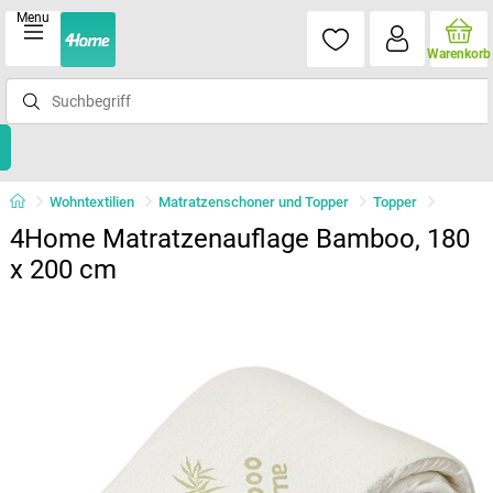
Menu
Warenkorb
Wohntextilien
Matratzenschoner und Topper
Topper
4Home Matratzenauflage Bamboo, 180
x 200 cm