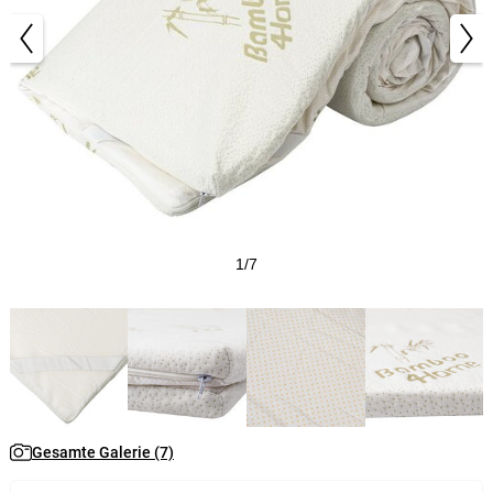
1/7
Gesamte Galerie (7)