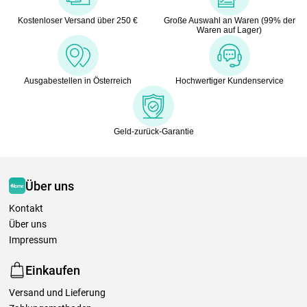
Kostenloser Versand über 250 €
Große Auswahl an Waren (99% der
Waren auf Lager)
Ausgabestellen in Österreich
Hochwertiger Kundenservice
Geld-zurück-Garantie
Über uns
Kontakt
Über uns
Impressum
Einkaufen
Versand und Lieferung