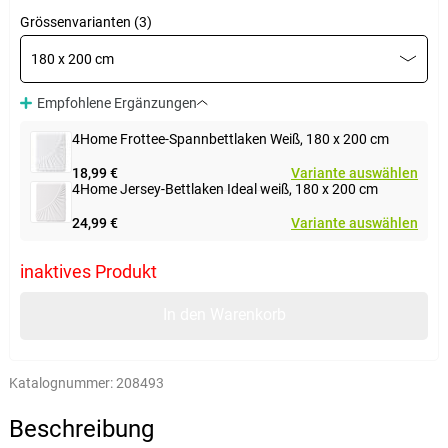
Grössenvarianten (3)
180 x 200 cm
Empfohlene Ergänzungen
4Home Frottee-Spannbettlaken Weiß, 180 x 200 cm
18,99 €
Variante auswählen
4Home Jersey-Bettlaken Ideal weiß, 180 x 200 cm
24,99 €
Variante auswählen
inaktives Produkt
In den Warenkorb
Katalognummer:
208493
Beschreibung