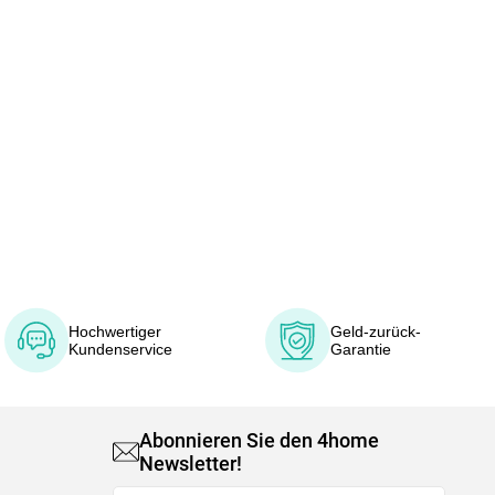
Hochwertiger
Geld-zurück-
Kundenservice
Garantie
Abonnieren Sie den 4home
Newsletter!