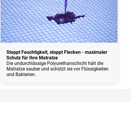
Stoppt Feuchtigkeit, stoppt Flecken - maximaler
Schutz für Ihre Matratze
Die undurchlässige Polyurethanschicht hält die
Matratze sauber und schützt sie vor Flüssigkeiten
und Bakterien.