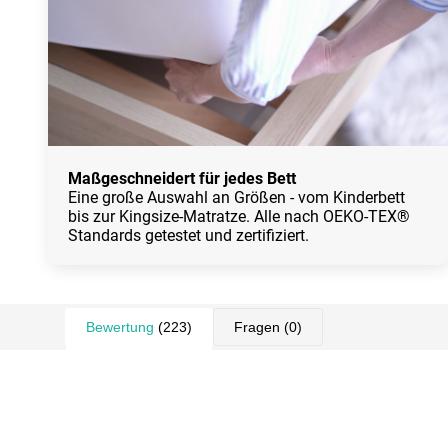
Maßgeschneidert für jedes Bett
Eine große Auswahl an Größen - vom Kinderbett
bis zur Kingsize-Matratze. Alle nach OEKO-TEX®
Standards getestet und zertifiziert.
Bewertung
(223)
Fragen
(0)