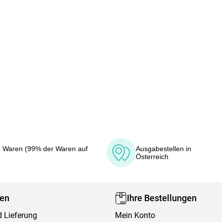
 Waren (99% der Waren auf
Ausgabestellen in
Österreich
fen
Ihre Bestellungen
 Lieferung
Mein Konto