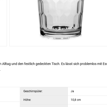
 Alltag und den festlich gedeckten Tisch. Es lässt sich problemlos mit Es
.
Geschirrspüler:
Ja
Höhe:
10,8 cm