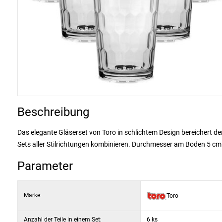
Beschreibung
Das elegante Gläserset von Toro in schlichtem Design bereichert den
Sets aller Stilrichtungen kombinieren. Durchmesser am Boden 5 cm
Parameter
Marke:
Toro
Anzahl der Teile in einem Set:
6 ks