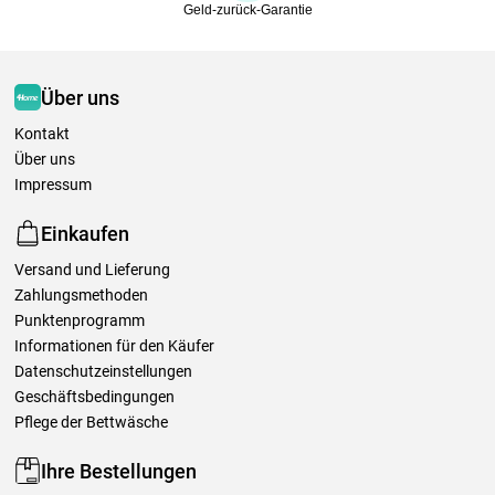
Geld-zurück-Garantie
Über uns
Kontakt
Über uns
Impressum
Einkaufen
Versand und Lieferung
Zahlungsmethoden
Punktenprogramm
Informationen für den Käufer
Datenschutzeinstellungen
Geschäftsbedingungen
Pflege der Bettwäsche
Ihre Bestellungen