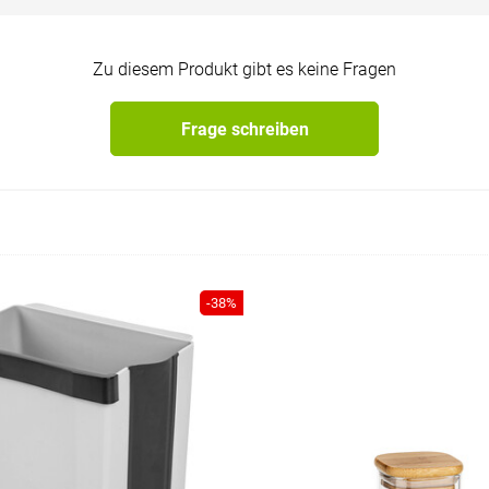
Zu diesem Produkt gibt es keine Fragen
Frage schreiben
-38%