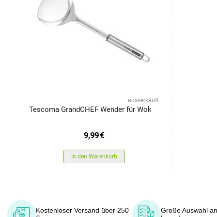
ausverkauft
Tescoma GrandCHEF Wender für Wok
9,99
€
In den Warenkorb
Kostenloser Versand über 250
Große Auswahl an