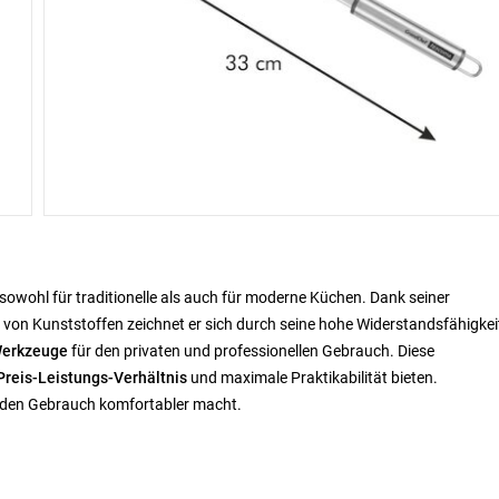
r sowohl für traditionelle als auch für moderne Küchen. Dank seiner
on Kunststoffen zeichnet er sich durch seine hohe Widerstandsfähigkei
Werkzeuge
für den privaten und professionellen Gebrauch. Diese
reis-Leistungs-Verhältnis
und maximale Praktikabilität bieten.
nd den Gebrauch komfortabler macht.