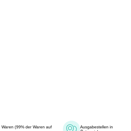
 Waren (99% der Waren auf
Ausgabestellen in