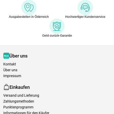
Ausgabestellen in Österreich
Hochwertiger Kundenservice
Geld-zurück-Garantie
Über uns
Kontakt
Über uns
Impressum
Einkaufen
Versand und Lieferung
Zahlungsmethoden
Punktenprogramm
Informationen für den Käufer