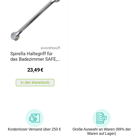
ausverkauft
Spirella Haltegriff für
das Badezimmer SAFE,
40 cm
23,49
€
In den Warenkorb
Kostenloser Versand über 250 €
Große Auswahl an Waren (99% der
Waren auf Lager)