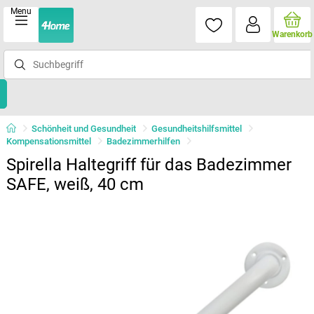
Menu
Warenkorb
Schönheit und Gesundheit
Gesundheitshilfsmittel
Kompensationsmittel
Badezimmerhilfen
Spirella Haltegriff für das Badezimmer
SAFE, weiß, 40 cm