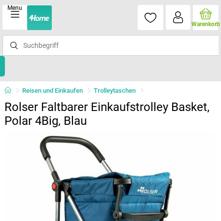
Menu
Warenkorb
Reisen und Einkaufen
Trolleytaschen
Rolser Faltbarer Einkaufstrolley Basket,
Polar 4Big, Blau