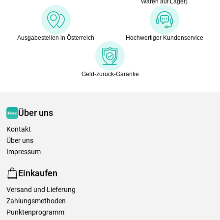
Waren auf Lager)
Ausgabestellen in Österreich
Hochwertiger Kundenservice
Geld-zurück-Garantie
Über uns
Kontakt
Über uns
Impressum
Einkaufen
Versand und Lieferung
Zahlungsmethoden
Punktenprogramm