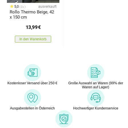
5,0
ausverkauft
2x
Rollo Thermo Beige, 42
x 150 cm
13,99
€
In den Warenkorb
Kostenloser Versand über 250 €
Große Auswahl an Waren (99% der
Waren auf Lager)
Ausgabestellen in Österreich
Hochwertiger Kundenservice