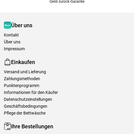
Geld-zurück-Garantie
Über uns
Kontakt
Über uns
Impressum
Einkaufen
Versand und Lieferung
Zahlungsmethoden
Punktenprogramm
Informationen für den Käufer
Datenschutzeinstellungen
Geschäftsbedingungen
Pflege der Bettwäsche
Ihre Bestellungen