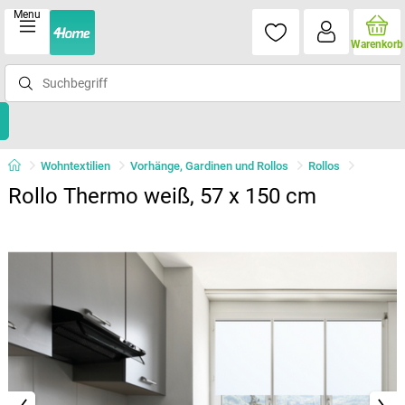
Menu
Warenkorb
Wohntextilien
Vorhänge, Gardinen und Rollos
Rollos
Rollo Thermo weiß, 57 x 150 cm